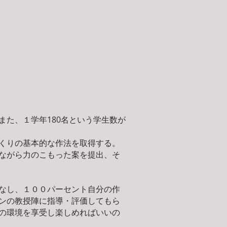
た、１学年180名という学生数が
くりの基本的な作法を取得する。
ながら力のこもった案を提出、そ
なし、１００パーセント自分の作
ンの教授陣に指導・評価してもら
の環境を享受し楽しめればいいの