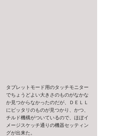
タブレットモード用のタッチモニター
でちょうどよい大きさのものがなかな
か見つからなかったのだが、ＤＥＬＬ
にピッタリのものが見つかり、かつ、
チルド機構がついているので、ほぼイ
メージスケッチ通りの機器セッティン
グが出来た。