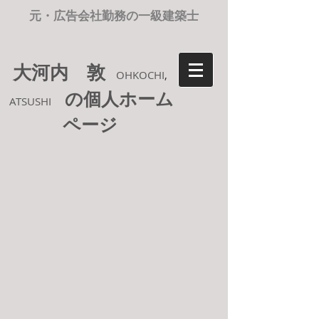
元・広告会社勤務の一級建築士
大河内 敦
OHKOCHI
,
の個人ホーム
ATSUSHI
ページ