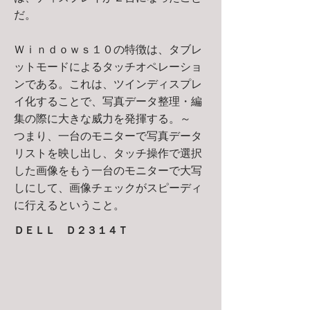
だ。
Ｗｉｎｄｏｗｓ１０の特徴は、タブレ
ットモードによるタッチオペレーショ
ンである。これは、ツインディスプレ
イ化することで、写真データ整理・編
集の際に大きな威力を発揮する。～
つまり、一台のモニターで写真データ
リストを映し出し、タッチ操作で選択
した画像をもう一台のモニターで大写
しにして、画像チェックがスピーディ
に行えるということ。
ＤＥＬＬ Ｄ２３１４Ｔ