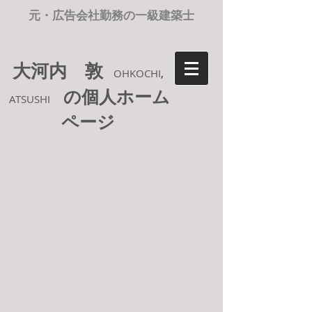
元・広告会社勤務の一級建築士
大河内 敦
OHKOCHI
,
の個人ホーム
ATSUSHI
ページ