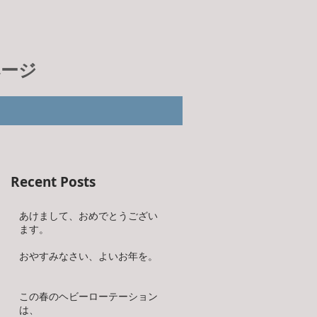
ページ
Recent Posts
あけまして、おめでとうござい
ます。
おやすみなさい、よいお年を。
この春のヘビーローテーション
は、