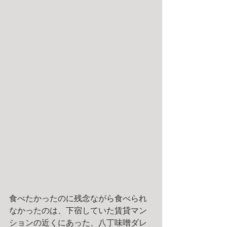
食べたかったのに残念ながら食べられ
なかったのは、下宿していた賃貸マン
ションの近くにあった、八丁味噌ダレ