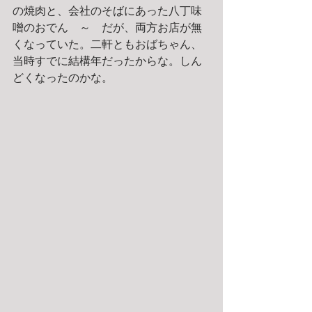
の焼肉と、会社のそばにあった八丁味
噌のおでん　～　だが、両方お店が無
くなっていた。二軒ともおばちゃん、
当時すでに結構年だったからな。しん
どくなったのかな。