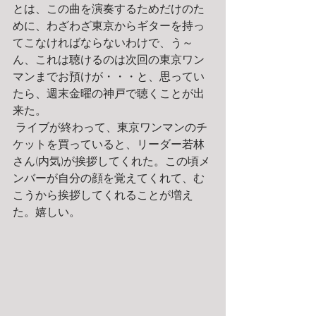
とは、この曲を演奏するためだけのた
めに、わざわざ東京からギターを持っ
てこなければならないわけで、う～
ん、これは聴けるのは次回の東京ワン
マンまでお預けが・・・と、思ってい
たら、週末金曜の神戸で聴くことが出
来た。
 ライブが終わって、東京ワンマンのチ
ケットを買っていると、リーダー若林
さん(内気)が挨拶してくれた。この頃メ
ンバーが自分の顔を覚えてくれて、む
こうから挨拶してくれることが増え
た。嬉しい。