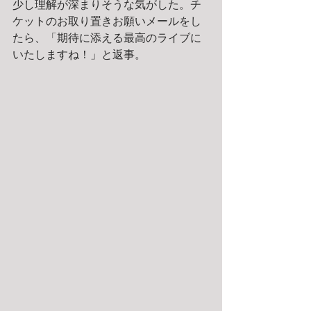
少し理解が深まりそうな気がした。チ
ケットのお取り置きお願いメールをし
たら、「期待に添える最高のライブに
いたしますね！」と返事。