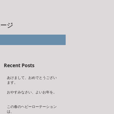
ページ
Recent Posts
あけまして、おめでとうござい
ます。
おやすみなさい、よいお年を。
この春のヘビーローテーション
は、