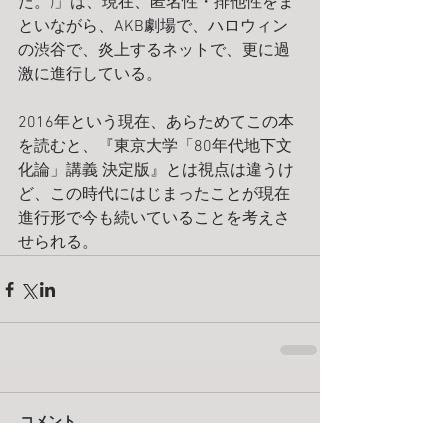
た。)」は、現在、匿名性・排他性をま
といながら、AKB劇場で、ハロウィン
の渋谷で、炎上するネットで、更に過
激に進行している。 
2016年という現在、あらためてこの本
を読むと、『東京大学「80年代地下文
化論」講義 決定版』とは視点は違うけ
ど、この時代にはじまったことが現在
進行形で今も続いていることを考えさ
せられる。
コメント